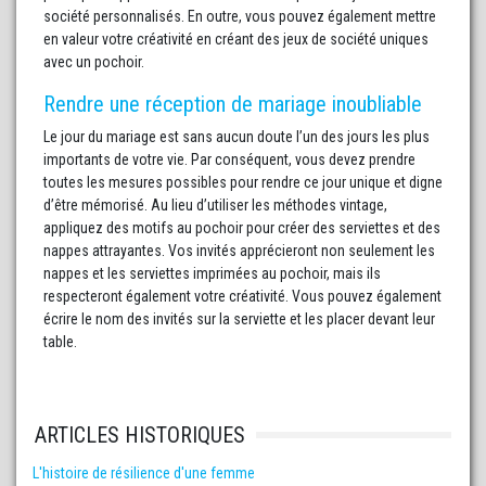
société personnalisés. En outre, vous pouvez également mettre
en valeur votre créativité en créant des jeux de société uniques
avec un pochoir.
Rendre une réception de mariage inoubliable
Le jour du mariage est sans aucun doute l’un des jours les plus
importants de votre vie. Par conséquent, vous devez prendre
toutes les mesures possibles pour rendre ce jour unique et digne
d’être mémorisé. Au lieu d’utiliser les méthodes vintage,
appliquez des motifs au pochoir pour créer des serviettes et des
nappes attrayantes. Vos invités apprécieront non seulement les
nappes et les serviettes imprimées au pochoir, mais ils
respecteront également votre créativité. Vous pouvez également
écrire le nom des invités sur la serviette et les placer devant leur
table.
ARTICLES HISTORIQUES
L'histoire de résilience d'une femme