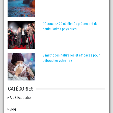
Découvrez 20 célébrités présentant des
particularités physiques
8 méthodes naturelles et efficaces pour
déboucher votre nez
CATÉGORIES
Art & Exposition
Blog