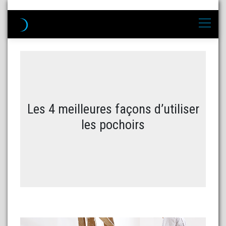
Les 4 meilleures façons d’utiliser
les pochoirs