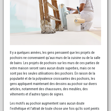
Il y a quelques années, les gens pensaient que les projets de
pochoirs ne convenaient qu’aux murs de la cuisine ou de la salle
de bains. Les projets de pochoirs sur les murs de ces parties de
votre maison seront sans aucun doute superbes, mais ce ne
sont pas les seules utilisations des pochoirs. En raison de la
popularité et de la polyvalence croissantes des pochoirs, les
gens appliquent maintenant des dessins au pochoir sur divers
articles, notamment des chaussures, des meubles, des
vêtements et d’autres types de signes.
Les motifs au pochoir augmentent sans aucun doute
l’esthétique et l’attrait de toute chose une fois qu’ils sont peints