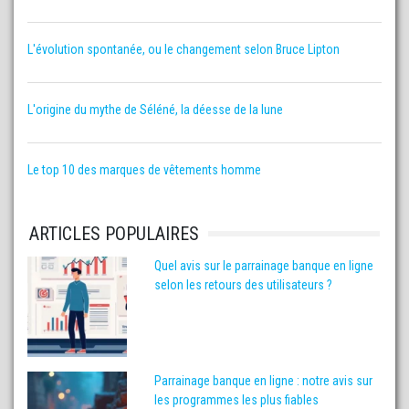
L'évolution spontanée, ou le changement selon Bruce Lipton
L'origine du mythe de Séléné, la déesse de la lune
Le top 10 des marques de vêtements homme
ARTICLES POPULAIRES
Quel avis sur le parrainage banque en ligne
selon les retours des utilisateurs ?
Parrainage banque en ligne : notre avis sur
les programmes les plus fiables