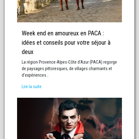
Week end en amoureux en PACA :
idées et conseils pour votre séjour à
deux
La région Provence-Alpes-Côte d’Azur (PACA) regorge
de paysages pittoresques, de villages charmants et
d’expériences…
Lire la suite