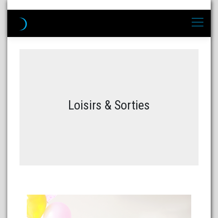
Loisirs & Sorties