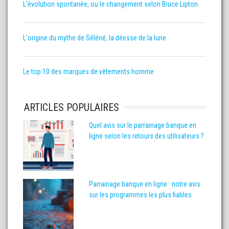
L'évolution spontanée, ou le changement selon Bruce Lipton
L'origine du mythe de Séléné, la déesse de la lune
Le top 10 des marques de vêtements homme
ARTICLES POPULAIRES
Quel avis sur le parrainage banque en
ligne selon les retours des utilisateurs ?
Parrainage banque en ligne : notre avis
sur les programmes les plus fiables