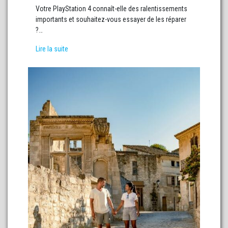
Votre PlayStation 4 connaît-elle des ralentissements
importants et souhaitez-vous essayer de les réparer
?…
Lire la suite