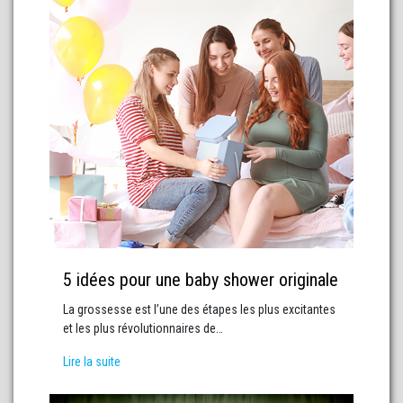
5 idées pour une baby shower originale
La grossesse est l’une des étapes les plus excitantes
et les plus révolutionnaires de…
Lire la suite