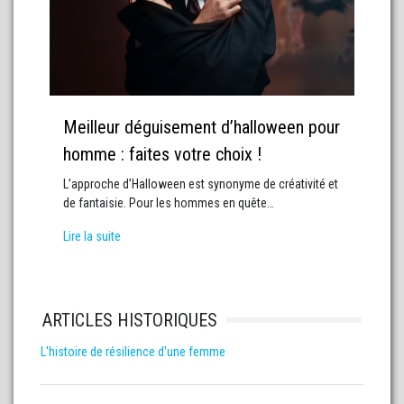
Meilleur déguisement d’halloween pour
homme : faites votre choix !
L’approche d’Halloween est synonyme de créativité et
de fantaisie. Pour les hommes en quête…
Lire la suite
ARTICLES HISTORIQUES
L'histoire de résilience d'une femme