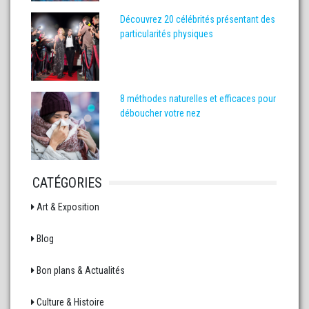
Découvrez 20 célébrités présentant des
particularités physiques
8 méthodes naturelles et efficaces pour
déboucher votre nez
CATÉGORIES
Art & Exposition
Blog
Bon plans & Actualités
Culture & Histoire