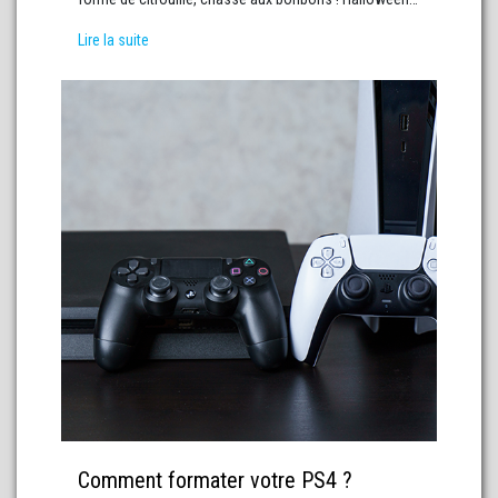
Lire la suite
Comment formater votre PS4 ?